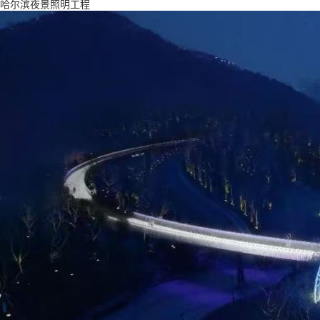
哈尔滨夜景照明工程