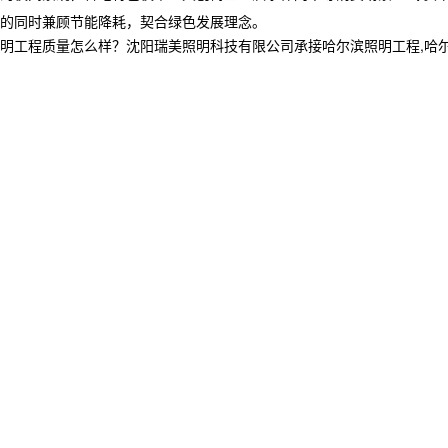
的同时兼顾节能降耗，契合绿色发展理念。
程质量怎么样？沈阳瑞美照明科技有限公司承接哈尔滨照明工程,哈尔滨亮化工