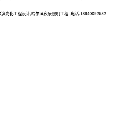
程设计,哈尔滨夜景照明工程,,电话:18940092582