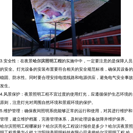
3.安全性：在夜景
哈尔滨照明工程
的实施中中，一定要注意的是保障人员
的安全。灯光设备的安装布置要符合相关的安全规范标准，确保其设备的
稳固、防水性。同时要合理安排电缆线路和电源供应，避免电气安全事故
发生。
4.风景保护：夜景照明工程不宜过度的使用灯光，应遵循保护生态环境的
原则，注意灯光对周围自然环境和景观环境的保护。
5.维护管理：确保夜间照明系统能够正常的运行和使用，对其进行维护和
管理，建立维护档案，完善管理体系，及时处理设备故障并维护保养。
哈尔滨照明工程哪家好？哈尔滨亮化工程设计报价是多少？哈尔滨夜景照
明工程质量怎么样？沈阳瑞美照明科技有限公司承接哈尔滨照明工程,哈