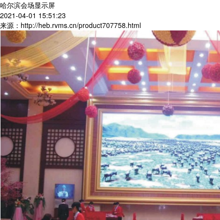
哈尔滨会场显示屏
2021-04-01 15:51:23
来源：http://heb.rvms.cn/product707758.html