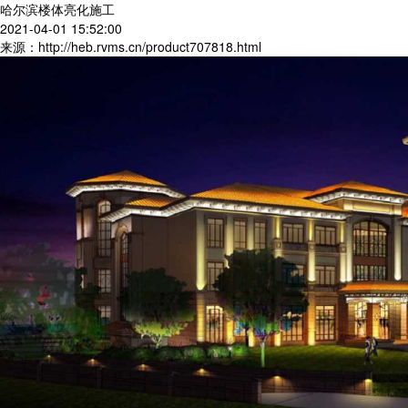
哈尔滨楼体亮化施工
2021-04-01 15:52:00
来源：http://heb.rvms.cn/product707818.html